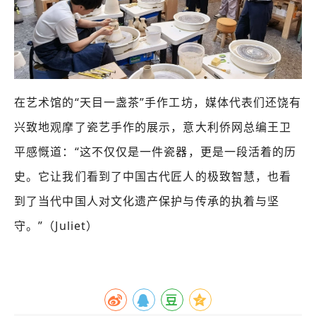
在艺术
馆的“天目一盏茶”手作工坊，媒体代表们还饶有
兴致地观摩了瓷艺手作的展示，意大利侨网总编王卫
平感慨道：“这不仅仅是一件瓷器，更是一段活着的历
史。它让我们看到了中国古代匠人的极致智慧，也看
到了当代中国人对文化遗产保护与传承的执着与坚
守。”（Juliet）