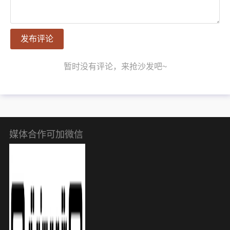
发布评论
暂时没有评论，来抢沙发吧~
媒体合作可加微信