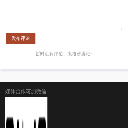
发布评论
暂时没有评论，来抢沙发吧~
媒体合作可加微信