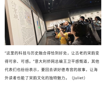
“这里的科技与历史融合得恰到好处，让古老的宋韵变
得可亲、可感。”意大利侨网总编王卫平感慨道，其他
代表们也纷纷表示，要回去讲好德寿宫的故事，让海
外读者也能了宋韵文化的独特魅力
。（Juliet）