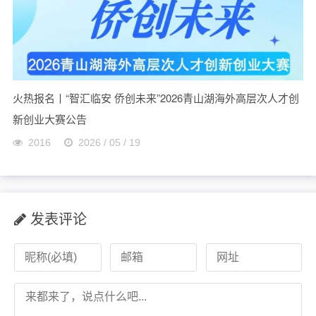
火热报名丨“智汇临安 侨创未来”2026青山湖海外高层次人才创
新创业大赛公告
2016
2026 / 05 / 19
发表评论