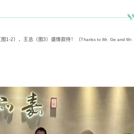
图1-2）、王总（图3）盛情款待！
（
Thanks to Mr. Ge and Mr.