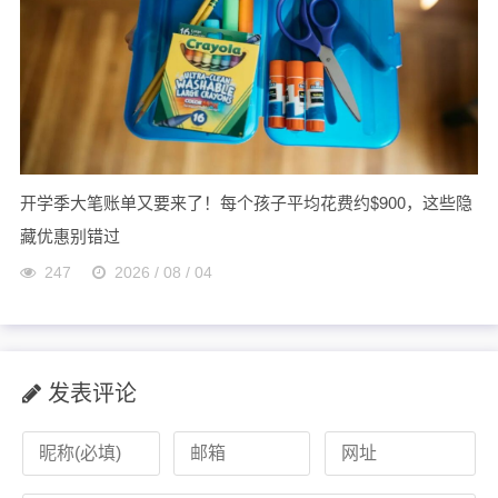
开学季大笔账单又要来了！每个孩子平均花费约$900，这些隐
藏优惠别错过
247
2026 / 08 / 04
发表评论