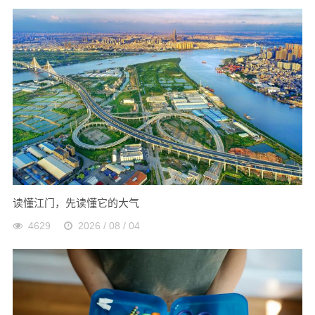
读懂江门，先读懂它的大气
4629
2026 / 08 / 04