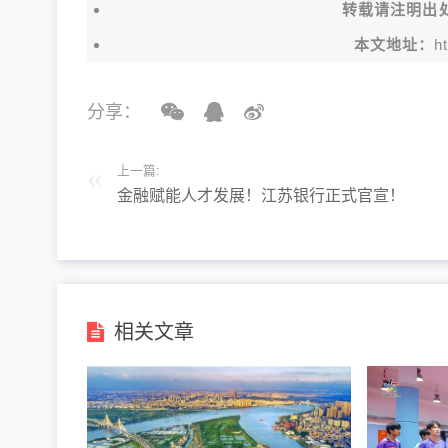
转载请注明出
本文地址：
h
分享：
上一篇:
金融赋能人才发展！江苏银行正式官宣！
相关文章