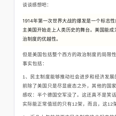
谈谈感想吧：
1914年第一次世界大战的爆发是一个标志
主美国开始走上人类历史的舞台。
美国能成
治制度的优越性。
但是美国包括整个西方的政治制度的局限性
事实包括：
1、民主制度能够推动社会进步和经济发展
前除了美国只是尽显疲态之外，其他的国
感叹：半个德国空军没了。这还真不是笑话
实际能正常值班的只有12架，而且，这1