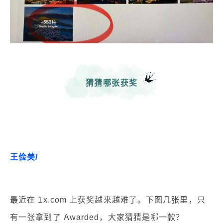
猜猜哪张获奖
王俭美/
最近在 1x.com 上获奖越来越难了。下图几张里，只
有一张拿到了 Awarded，大家猜猜是哪一款？