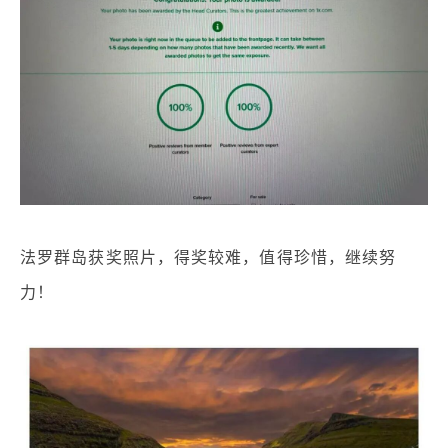
法罗群岛获奖照片，
得奖较难，值得珍惜，继续努
力！