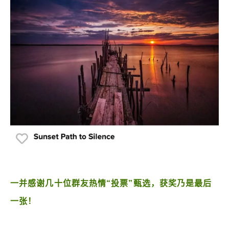
一并感谢几十位群友热情“投票”甄选，获奖乃是最后
一张！