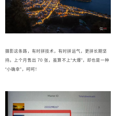
摄影这条路，有时拼技术，有时拼运气，更拼长期坚
持。上个月售出 70 张，虽算不上“大爆”，却也是一种
“小确幸”，呵呵！