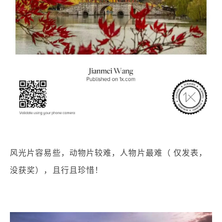
风光片容易些，动物片较难，人物片最难（ 仅发表，
没获奖），且行且珍惜！