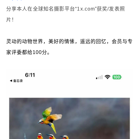
分享本人在全球知名摄影平台“1x.com”获奖/发表照
片！
灵动的动物世界，美好的情愫，遥远的回忆，会员与专
家评委都给100分。