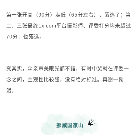
第一张开高（90分）走低（65分左右），落选了；第
二、三张最终1x.com平台摄影师、评委打分均未超过
70分，也落选。
究其实，众亲审美眼光都不错，有时中奖就在评委一
念之间，主观性比较强，没有绝对标准。再谢一鞠
躬。
挪威国家山