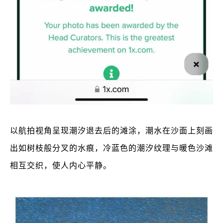
以航拍视角呈现潮汐退去后的滩涂，潮水在沙面上刻画
出如树枝般分叉的水痕，冷蓝色的潮汐纹理与暖色沙滩
相互交织，使人内心平静。