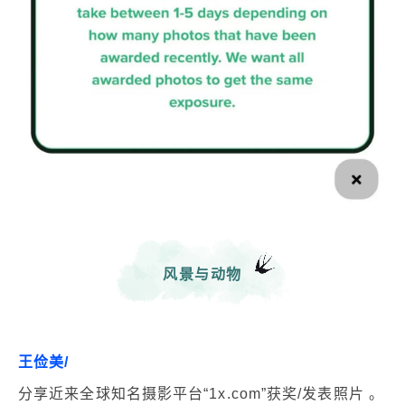
风景与动物
王俭美/
分享近来全球知名摄影平台“1x.com”获奖/发表照片 。