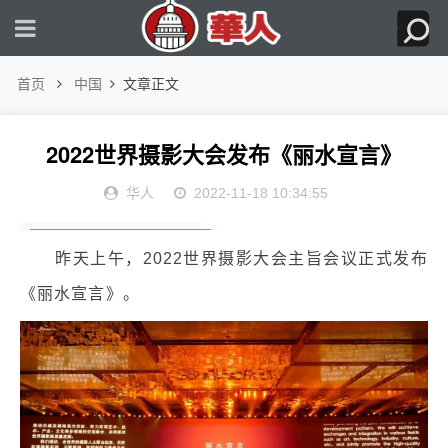
首页
中国
文章正文
2022世界摄影大会发布《丽水宣言》
华人
2022-11-18 10:34:55
昨天上午，2022世界摄影大会主旨会议正式发布
《丽水宣言》。