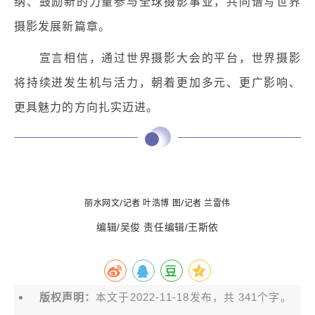
纳、鼓励新的力量参与全球摄影事业，共同谱写世界
摄影发展新篇章。
宣言相信，通过世界摄影大会的平台，世界摄影
将持续迸发生机与活力，朝着更加多元、更广影响、
更具魅力的方向扎实迈进。
丽水网文/
记者 叶浩博 图/记者 兰雷伟
编辑/吴俊 责任编辑/王斯依
版权声明：
本文于2022-11-18发布，共 341个字。