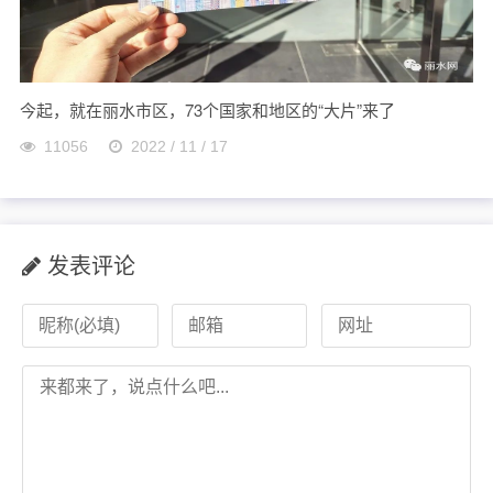
今起，就在丽水市区，73个国家和地区的“大片”来了
11056
2022 / 11 / 17
发表评论