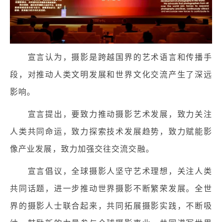
宣言认为，摄影是跨越国界的艺术语言和传播手
段，对推动人类文明发展和世界文化交流产生了深远
影响。
宣言提出，要致力推动摄影艺术发展，致力关注
人类共同命运，致力探索技术发展趋势，致力赋能影
像产业发展，致力加强交往交流交融。
宣言倡议，全球摄影人坚守艺术理想，关注人类
共同话题，进一步推动世界摄影不断繁荣发展。全世
界的摄影人士联合起来，共同拓展摄影实践，不断吸