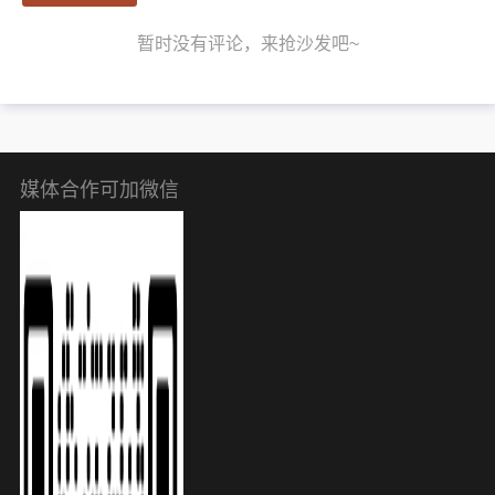
暂时没有评论，来抢沙发吧~
媒体合作可加微信