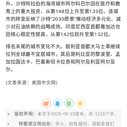
升。沙特阿拉伯的海湾城市阿尔科巴尔因在医疗和教
育上的重大投资，从第148位上升至第135位。该城
市的转变反映了沙特“2030愿景”推动经济多元化、减
少对石油依赖的战略成效。印度尼西亚首都雅加达也
因核心稳定性提高，从第142位跃升至第132位。
排名末尾的城市变化不大。叙利亚首都大马士革继续
位列全球最不宜居城市，其后是利比亚的黎波里、孟
加拉国达卡、巴基斯坦卡拉奇和阿尔及利亚阿尔及
尔。
(文章来源：美国中文网)
版权声明：
本文于2025-06-19发布，共 1216个字。
转载请注明出处：
华人，如有疑问，请联系我们