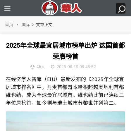
首页
国际
文章正文
2025年全球最宜居城市榜单出炉 这国首都
荣膺榜首
华人
2025-06-19 09:45:52
在经济学人智库（EIU）最新发布的《2025年全球宜
居城市排名》中，丹麦首都哥本哈根超越奥地利首都
维也纳，成为全球最宜居城市。维也纳此前已连续三
年位居榜首，如今则与瑞士城市苏黎世并列第二。