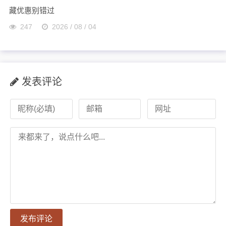
藏优惠别错过
247
2026 / 08 / 04
发表评论
发布评论