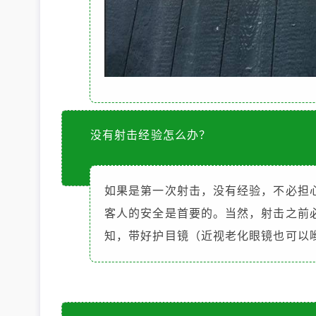
没有射击经验怎么办？
如果是第一次射击，没有经验，不必担
客人的安全是首要的。当然，射击之前
知，带好护目镜（近视老化眼镜也可以